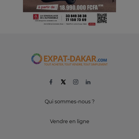
Qui sommes-nous ?
Vendre en ligne