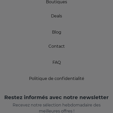
Boutiques
Deals
Blog
Contact
FAQ
Politique de confidentialité
Restez informés avec notre newsletter
Recevez notre sélection hebdomadaire des
meilleures offres !