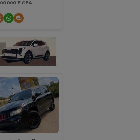
500 000 F CFA