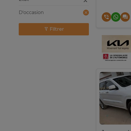
D'occasion
Filtrer