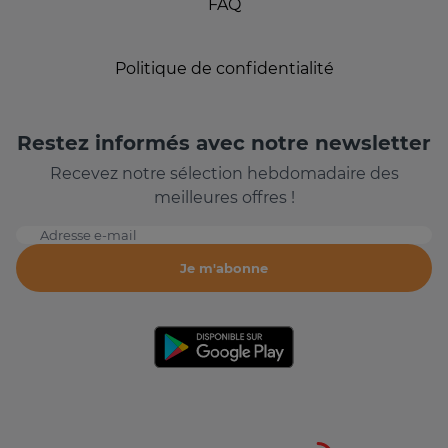
FAQ
Politique de confidentialité
Restez informés avec notre newsletter
Recevez notre sélection hebdomadaire des
meilleures offres !
Adresse e-mail
Je m'abonne