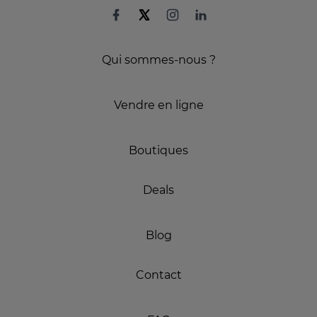
Qui sommes-nous ?
Vendre en ligne
Boutiques
Deals
Blog
Contact