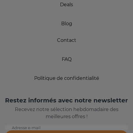
Deals
Blog
Contact
FAQ
Politique de confidentialité
Restez informés avec notre newsletter
Recevez notre sélection hebdomadaire des
meilleures offres !
Adresse e-mail