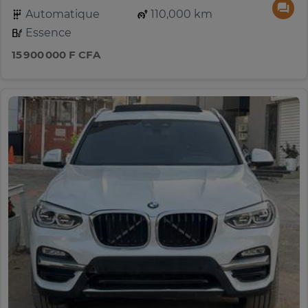
Automatique
110,000 km
Essence
15 900 000 F CFA