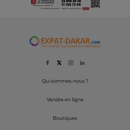
Qui sommes-nous ?
Vendre en ligne
Boutiques