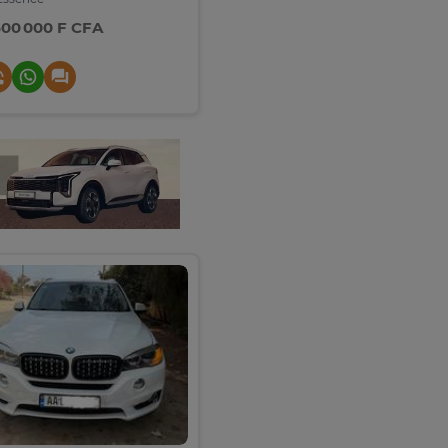
500 000 F CFA