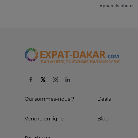
Appareils photos
Qui sommes-nous ?
Deals
Vendre en ligne
Blog