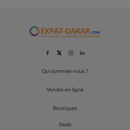
Qui sommes-nous ?
Vendre en ligne
Boutiques
Deals