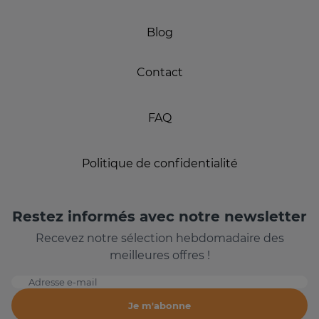
Blog
Contact
FAQ
Politique de confidentialité
Restez informés avec notre newsletter
Recevez notre sélection hebdomadaire des
meilleures offres !
Adresse e-mail
Je m'abonne