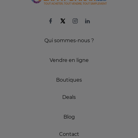
Qui sommes-nous ?
Vendre en ligne
Boutiques
Deals
Blog
Contact