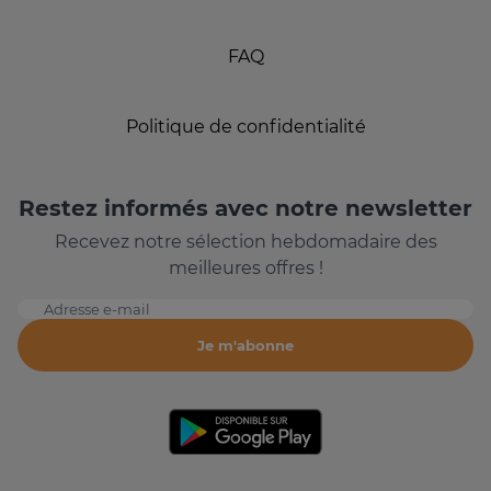
FAQ
Politique de confidentialité
Restez informés avec notre newsletter
Recevez notre sélection hebdomadaire des
meilleures offres !
Adresse e-mail
Je m'abonne