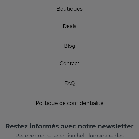
Boutiques
Deals
Blog
Contact
FAQ
Politique de confidentialité
Restez informés avec notre newsletter
Recevez notre sélection hebdomadaire des