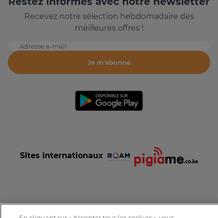
Restez informés avec notre newsletter
Recevez notre sélection hebdomadaire des
meilleures offres !
Adresse e-mail
Je m'abonne
Sites internationaux
Conditions et Charte d'utilisation
Politique de confidentialité
En cliquant sur « Accepter tous les cookies », vous