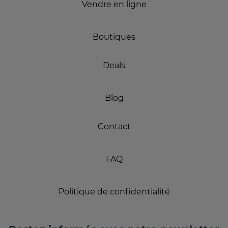
Vendre en ligne
Boutiques
Deals
Blog
Contact
FAQ
Politique de confidentialité