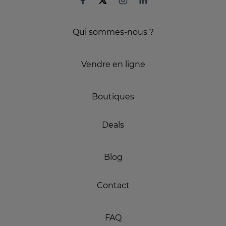
Qui sommes-nous ?
Vendre en ligne
Boutiques
Deals
Blog
Contact
FAQ