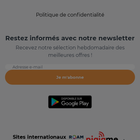
Politique de confidentialité
Restez informés avec notre newsletter
Recevez notre sélection hebdomadaire des
meilleures offres !
Adresse e-mail
Je m'abonne
Sites internationaux