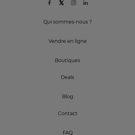
Qui sommes-nous ?
Vendre en ligne
Boutiques
Deals
Blog
Contact
FAQ