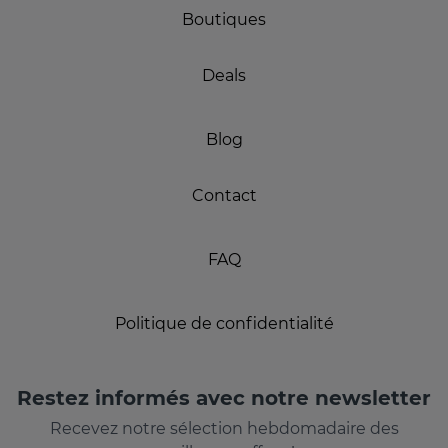
Boutiques
Deals
Blog
Contact
FAQ
Politique de confidentialité
Restez informés avec notre newsletter
Recevez notre sélection hebdomadaire des