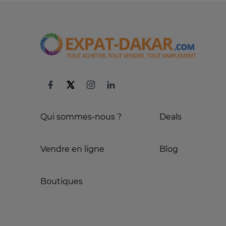
Qui sommes-nous ?
Deals
Vendre en ligne
Blog
Boutiques