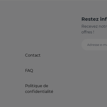
Restez in
Recevez notr
offres !
Adresse e-ma
Contact
FAQ
Politique de
confidentialité