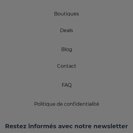
Boutiques
Deals
Blog
Contact
FAQ
Politique de confidentialité
Restez informés avec notre newsletter