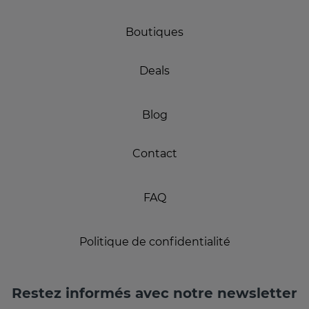
Boutiques
Deals
Blog
Contact
FAQ
Politique de confidentialité
Restez informés avec notre newsletter