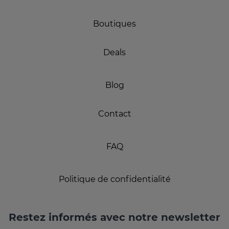
Boutiques
Deals
Blog
Contact
FAQ
Politique de confidentialité
Restez informés avec notre newsletter