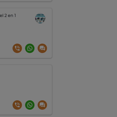
l 2 en 1