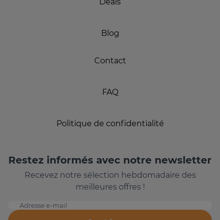
Deals
Blog
Contact
FAQ
Politique de confidentialité
Restez informés avec notre newsletter
Recevez notre sélection hebdomadaire des
meilleures offres !
Adresse e-mail