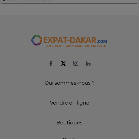
Qui sommes-nous ?
Vendre en ligne
Boutiques