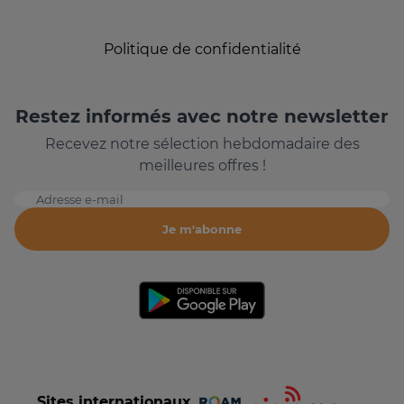
Politique de confidentialité
Restez informés avec notre newsletter
Recevez notre sélection hebdomadaire des
meilleures offres !
Adresse e-mail
Je m'abonne
Sites internationaux