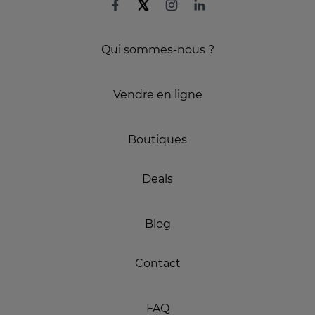
Qui sommes-nous ?
Vendre en ligne
Boutiques
Deals
Blog
Contact
FAQ