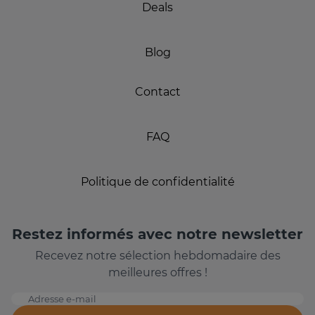
Deals
Blog
Contact
FAQ
Politique de confidentialité
Restez informés avec notre newsletter
Recevez notre sélection hebdomadaire des
meilleures offres !
Adresse e-mail