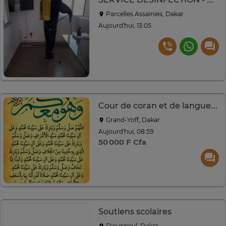
Parcelles Assainies, Dakar
Aujourd'hui, 13:05
Cour de coran et de langue arabe
Grand-Yoff, Dakar
Aujourd'hui, 08:59
50 000 F Cfa
Soutiens scolaires
Dieuppeul, Dakar