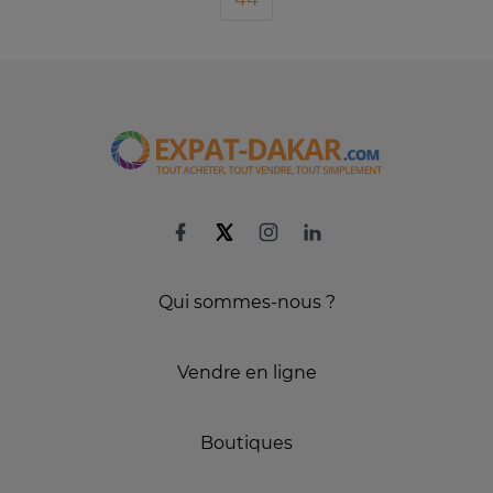
Qui sommes-nous ?
Vendre en ligne
Boutiques