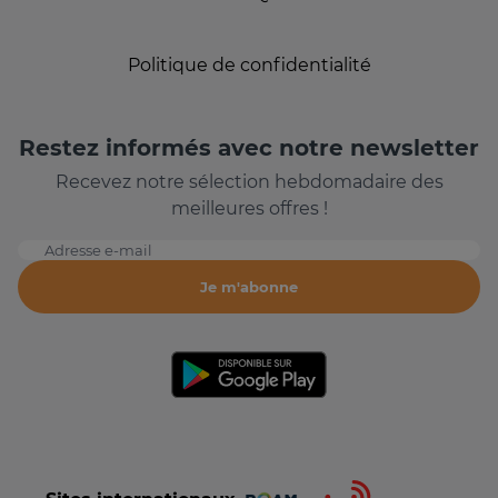
Politique de confidentialité
Restez informés avec notre newsletter
Recevez notre sélection hebdomadaire des
meilleures offres !
Adresse e-mail
Je m'abonne