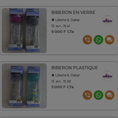
BIBERON EN VERRE
Liberte 6, Dakar
13. avr., 15:41
6 000 F Cfa
BIBERON PLASTIQUE
Liberte 6, Dakar
13. avr., 15:28
5 000 F Cfa