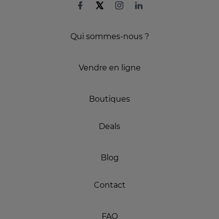
Qui sommes-nous ?
Vendre en ligne
Boutiques
Deals
Blog
Contact
FAQ