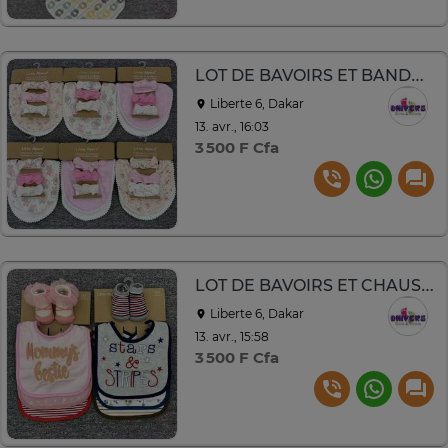
LOT DE BAVOIRS ET BANDEAUX
Liberte 6, Dakar
13. avr., 16:03
3 500 F Cfa
LOT DE BAVOIRS ET CHAUSSONS
Liberte 6, Dakar
13. avr., 15:58
3 500 F Cfa