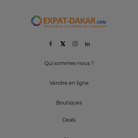
Qui sommes-nous ?
Vendre en ligne
Boutiques
Deals