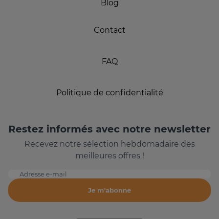
Blog
Contact
FAQ
Politique de confidentialité
Restez informés avec notre newsletter
Recevez notre sélection hebdomadaire des
meilleures offres !
Adresse e-mail
Je m'abonne