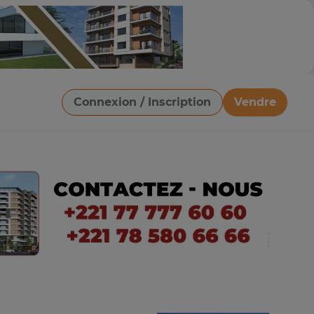
Connexion / Inscription
Vendre
Télécharger une image