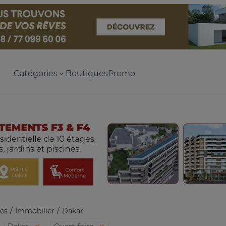
Catégories
Boutiques
Promo
es
Immobilier
Dakar