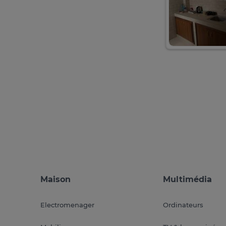
Maison
Multimédia
Electromenager
Ordinateurs