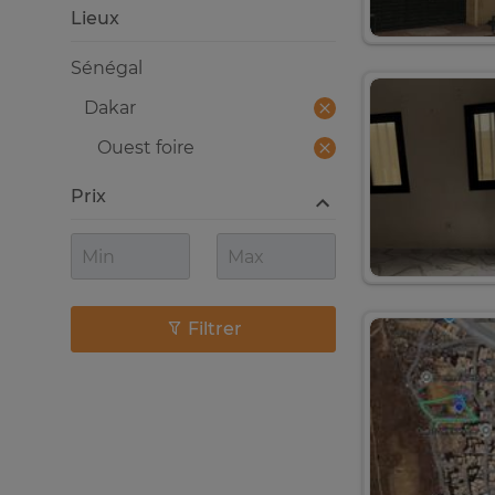
Lieux
Sénégal
Dakar
Ouest foire
Prix
Filtrer