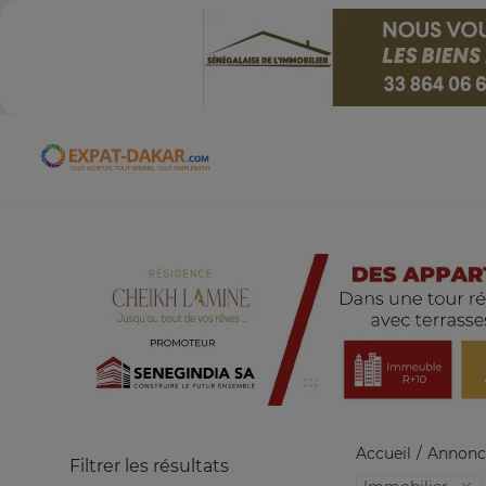
Expat-Dakar
Accueil
Annonc
Filtrer les résultats