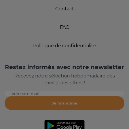
Contact
FAQ
Politique de confidentialité
Restez informés avec notre newsletter
Recevez notre sélection hebdomadaire des
meilleures offres !
Adresse e-mail
Je m'abonne