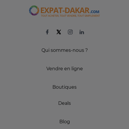
Qui sommes-nous ?
Vendre en ligne
Boutiques
Deals
Blog