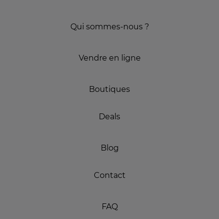
Qui sommes-nous ?
Vendre en ligne
Boutiques
Deals
Blog
Contact
FAQ