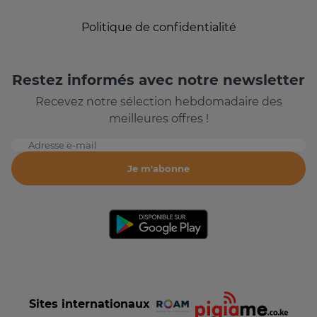
Politique de confidentialité
Restez informés avec notre newsletter
Recevez notre sélection hebdomadaire des
meilleures offres !
Adresse e-mail
Je m'abonne
Sites internationaux