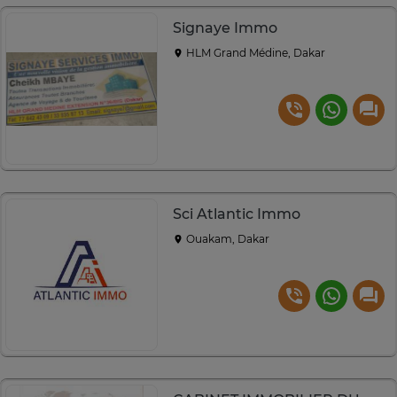
Signaye Immo
HLM Grand Médine, Dakar
Sci Atlantic Immo
Ouakam, Dakar