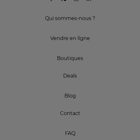
Qui sommes-nous ?
Vendre en ligne
Boutiques
Deals
Blog
Contact
FAQ