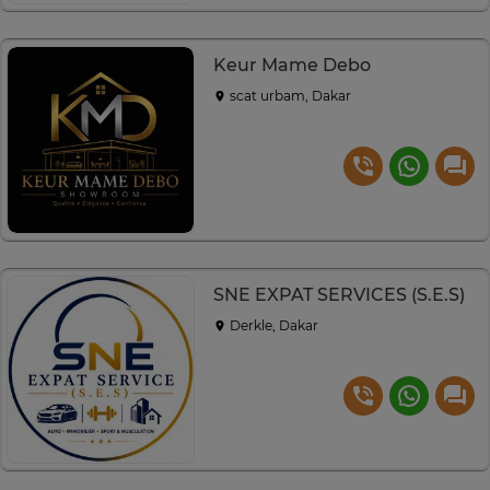
Keur Mame Debo
scat urbam, Dakar
SNE EXPAT SERVICES (S.E.S)
Derkle, Dakar