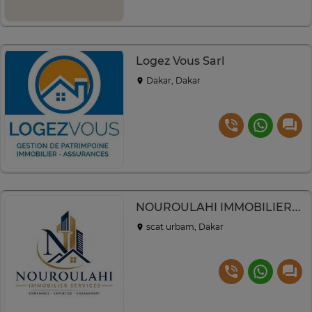
Logez Vous Sarl
Dakar, Dakar
NOUROULAHI IMMOBILIER SERVICES
scat urbam, Dakar