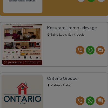
Koeurami immo -elevage
Saint-Louis, Saint-Louis
Ontario Groupe
Plateau, Dakar