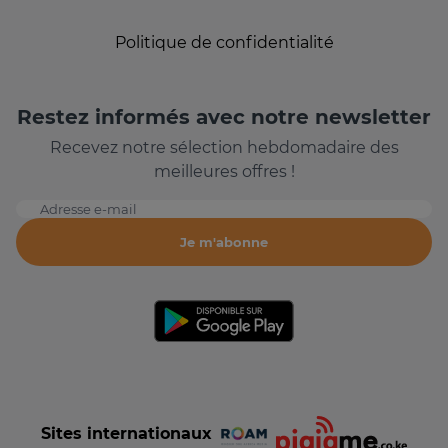
Politique de confidentialité
Restez informés avec notre newsletter
Recevez notre sélection hebdomadaire des
meilleures offres !
Adresse e-mail
Je m'abonne
Sites internationaux