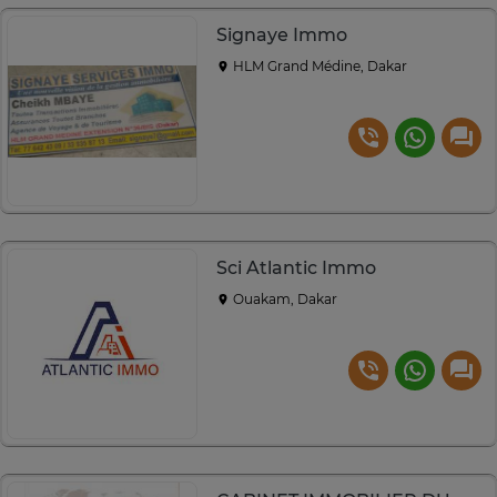
Signaye Immo
HLM Grand Médine, Dakar
Sci Atlantic Immo
Ouakam, Dakar