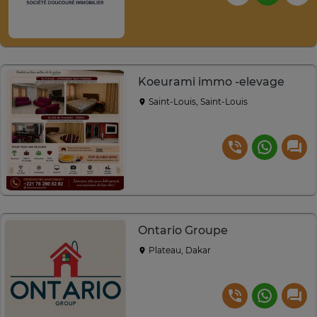
Koeurami immo -elevage
Saint-Louis, Saint-Louis
Ontario Groupe
Plateau, Dakar