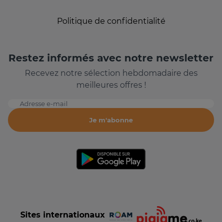
Politique de confidentialité
Restez informés avec notre newsletter
Recevez notre sélection hebdomadaire des
meilleures offres !
Adresse e-mail
Je m'abonne
Sites internationaux