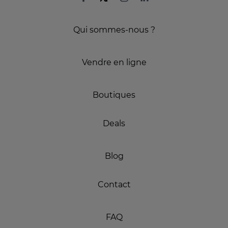
Qui sommes-nous ?
Vendre en ligne
Boutiques
Deals
Blog
Contact
FAQ