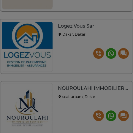
Logez Vous Sarl
Dakar, Dakar
NOUROULAHI IMMOBILIER SERVICES
scat urbam, Dakar