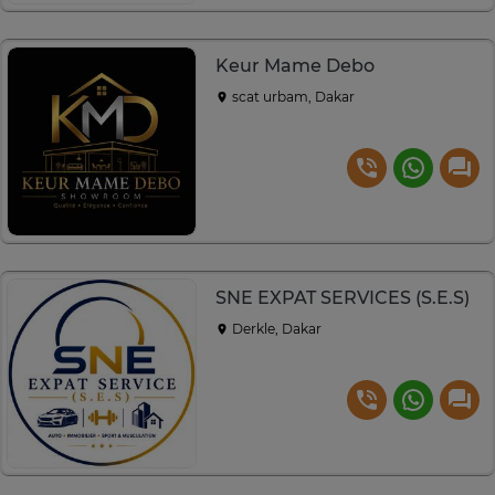
Keur Mame Debo
scat urbam, Dakar
SNE EXPAT SERVICES (S.E.S)
Derkle, Dakar