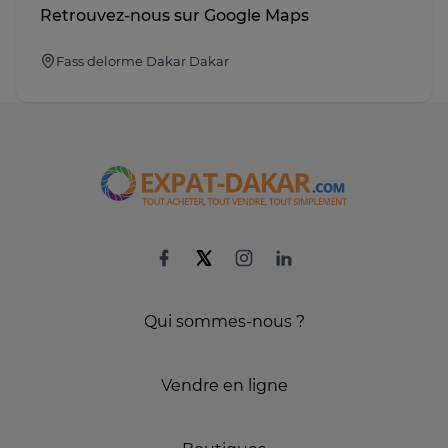
Retrouvez-nous sur Google Maps
Fass delorme Dakar Dakar
Qui sommes-nous ?
Vendre en ligne