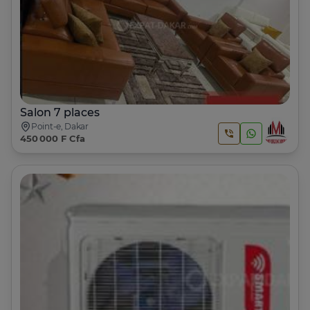
Salon 7 places
Point-e, Dakar
450 000 F Cfa