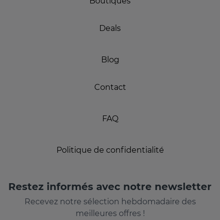
Boutiques
Deals
Blog
Contact
FAQ
Politique de confidentialité
Restez informés avec notre newsletter
Recevez notre sélection hebdomadaire des
meilleures offres !