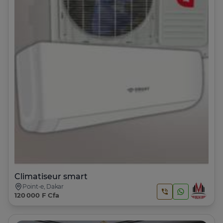
Climatiseur smart
Point-e, Dakar
120 000 F Cfa