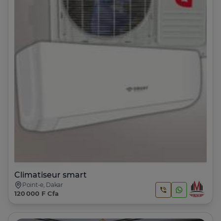
Climatiseur smart
Point-e, Dakar
120 000 F Cfa