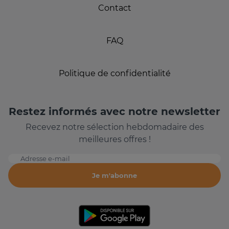
Contact
FAQ
Politique de confidentialité
Restez informés avec notre newsletter
Recevez notre sélection hebdomadaire des
meilleures offres !
Adresse e-mail
Je m'abonne