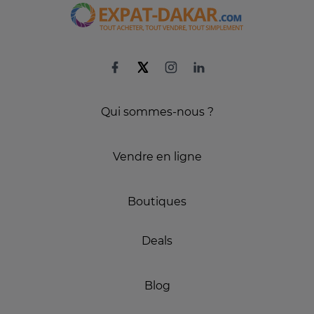
Qui sommes-nous ?
Vendre en ligne
Boutiques
Deals
Blog