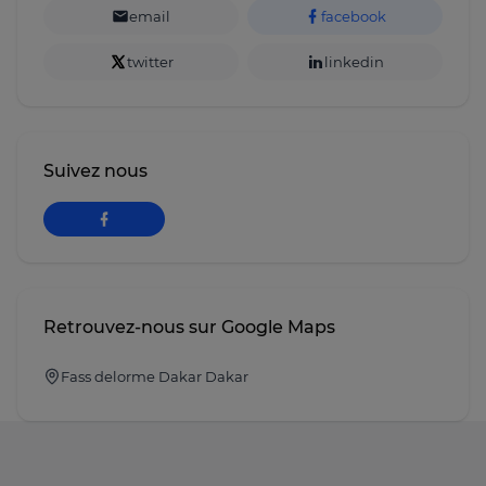
email
facebook
twitter
linkedin
Suivez nous
Retrouvez-nous sur Google Maps
Fass delorme Dakar Dakar