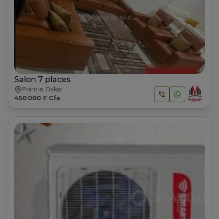
Salon 7 places
Point-e, Dakar
450 000 F Cfa