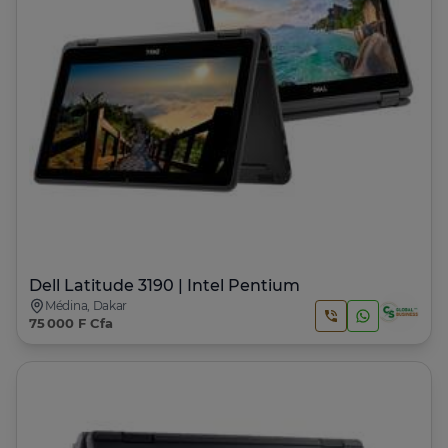
Dell Latitude 3190 | Intel Pentium
Médina, Dakar
75 000 F Cfa