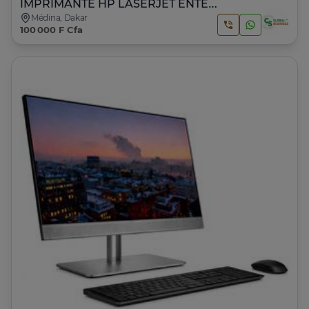
IMPRIMANTE HP LASERJET ENTERPRISE M611
Médina, Dakar
100 000 F Cfa