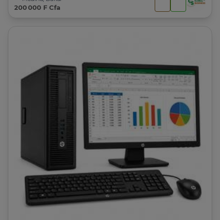
200 000 F Cfa