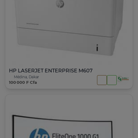
HP LASERJET ENTERPRISE M607
Médina, Dakar
100 000 F Cfa