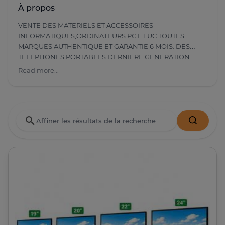
À propos
VENTE DES MATERIELS ET ACCESSOIRES
INFORMATIQUES,ORDINATEURS PC ET UC TOUTES
MARQUES AUTHENTIQUE ET GARANTIE 6 MOIS. DES
TELEPHONES PORTABLES DERNIERE GENERATION.
Read more...