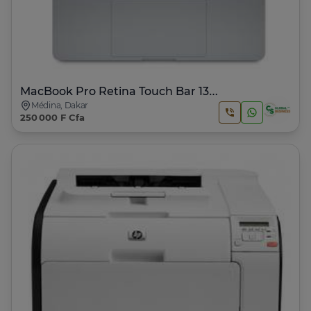
MacBook Pro Retina Touch Bar 13" 2016 | Core i5
Médina, Dakar
250 000 F Cfa