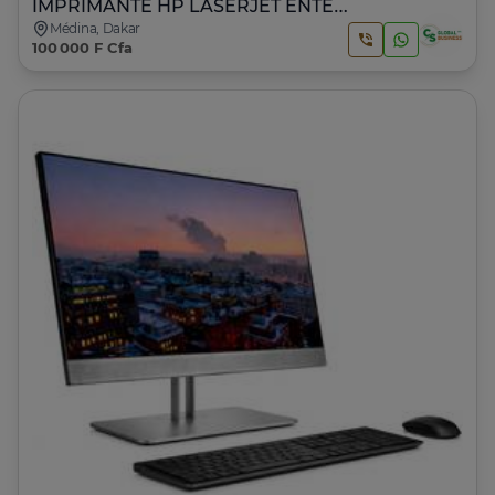
IMPRIMANTE HP LASERJET ENTERPRISE M611
Médina, Dakar
100 000 F Cfa