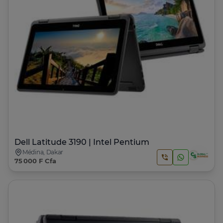
Dell Latitude 3190 | Intel Pentium
Médina, Dakar
75 000 F Cfa