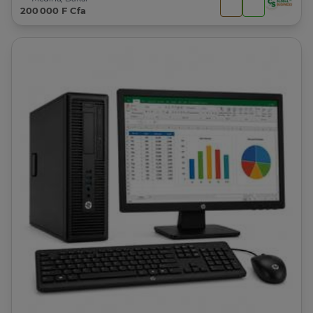
200 000 F Cfa