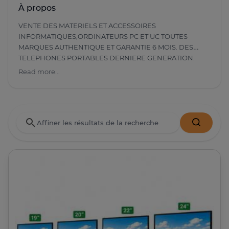
À propos
VENTE DES MATERIELS ET ACCESSOIRES
INFORMATIQUES,ORDINATEURS PC ET UC TOUTES
MARQUES AUTHENTIQUE ET GARANTIE 6 MOIS. DES
TELEPHONES PORTABLES DERNIERE GENERATION.
Read more...