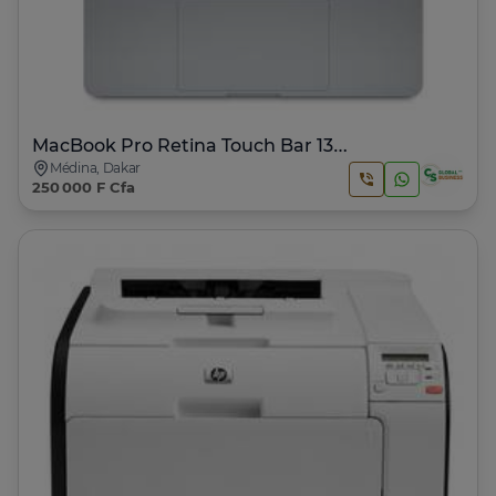
MacBook Pro Retina Touch Bar 13" 2016 | Core i5
Médina, Dakar
250 000 F Cfa