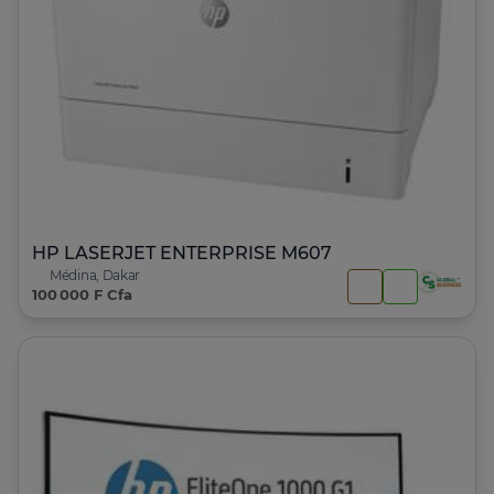
HP LASERJET ENTERPRISE M607
Médina, Dakar
100 000 F Cfa