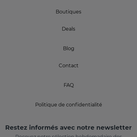
Boutiques
Deals
Blog
Contact
FAQ
Politique de confidentialité
Restez informés avec notre newsletter
Recevez notre sélection hebdomadaire des