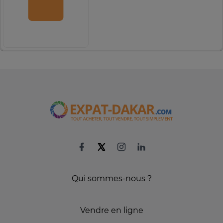
Qui sommes-nous ?
Vendre en ligne