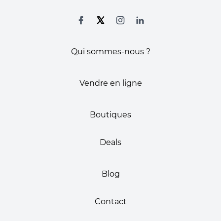
Qui sommes-nous ?
Vendre en ligne
Boutiques
Deals
Blog
Contact