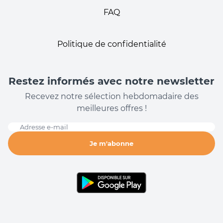
FAQ
Politique de confidentialité
Restez informés avec notre newsletter
Recevez notre sélection hebdomadaire des
meilleures offres !
Adresse e-mail
Je m'abonne