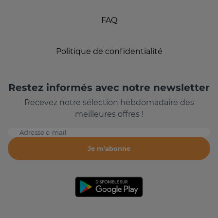
FAQ
Politique de confidentialité
Restez informés avec notre newsletter
Recevez notre sélection hebdomadaire des
meilleures offres !
Adresse e-mail
Je m'abonne