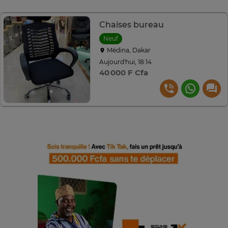
Chaises bureau
Neuf
Médina, Dakar
Aujourd'hui, 18:14
40 000 F Cfa