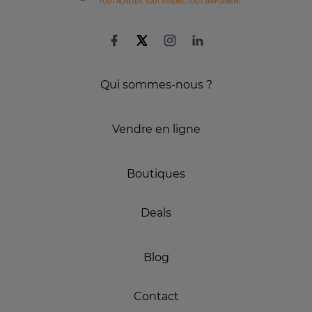
Qui sommes-nous ?
Vendre en ligne
Boutiques
Deals
Blog
Contact