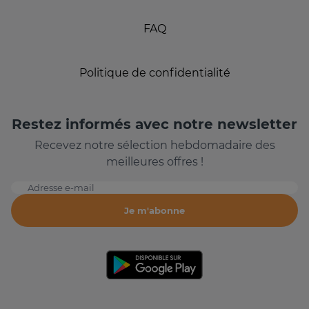
FAQ
Politique de confidentialité
Restez informés avec notre newsletter
Recevez notre sélection hebdomadaire des
meilleures offres !
Adresse e-mail
Je m'abonne