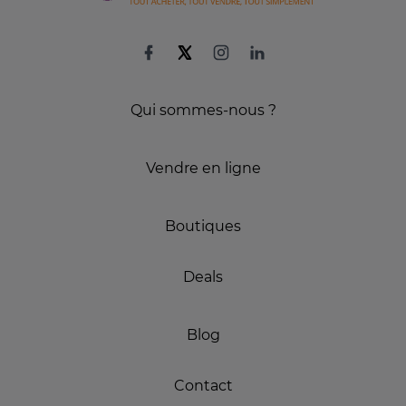
Qui sommes-nous ?
Vendre en ligne
Boutiques
Deals
Blog
Contact