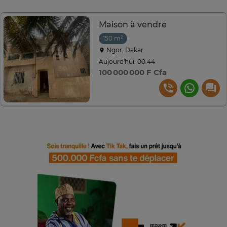
Maison à vendre
150 m²
Ngor, Dakar
Aujourd'hui, 00:44
100 000 000 F Cfa