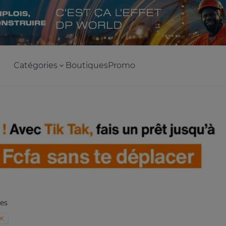
Catégories
Boutiques
Promo
es