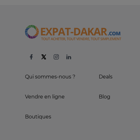
Qui sommes-nous ?
Deals
Vendre en ligne
Blog
Boutiques