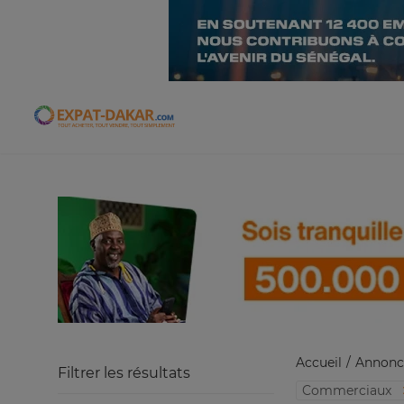
Expat-Dakar
Accueil
Annonc
Filtrer les résultats
Commerciaux