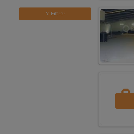
Filtrer