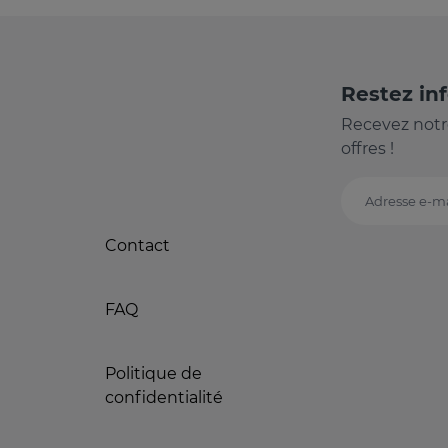
Restez in
Recevez notr
offres !
Adresse e-ma
Contact
FAQ
Politique de
confidentialité