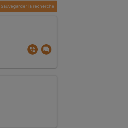
Sauvegarder la recherche