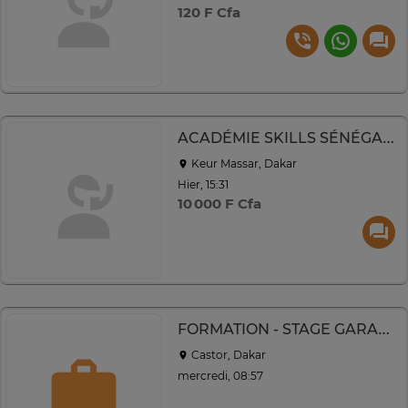
120 F Cfa
ACADÉMIE SKILLS SÉNÉGAL: FORMATION
Keur Massar, Dakar
Hier, 15:31
10 000 F Cfa
FORMATION - STAGE GARANTI
Castor, Dakar
mercredi, 08:57