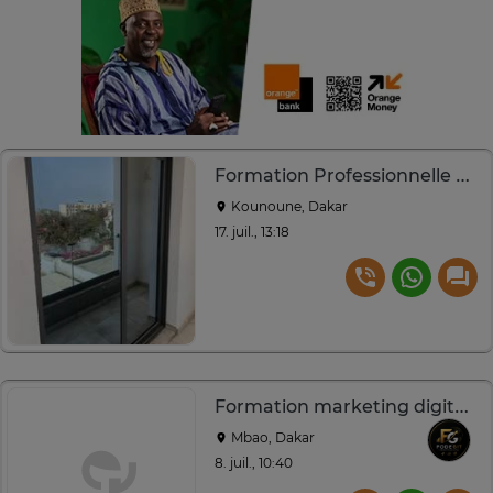
Formation Professionnelle en Aluminium
Kounoune, Dakar
17. juil., 13:18
Formation marketing digital +accompagnement
Mbao, Dakar
8. juil., 10:40