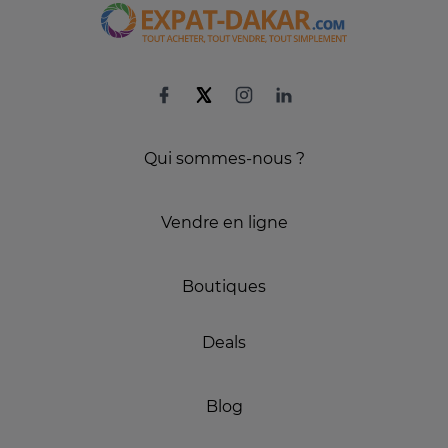
Qui sommes-nous ?
Vendre en ligne
Boutiques
Deals
Blog