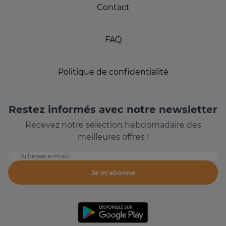
Contact
FAQ
Politique de confidentialité
Restez informés avec notre newsletter
Recevez notre sélection hebdomadaire des
meilleures offres !
Adresse e-mail
Je m'abonne