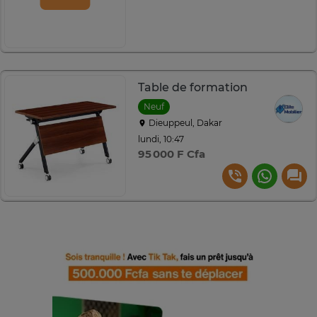
Table de formation
Neuf
Dieuppeul, Dakar
lundi, 10:47
95 000 F Cfa