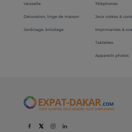
Vaisselle
Téléphones
Décoration, linge de maison
Jeux vidéos & con
Jardinage, bricolage
Imprimantes & sc
Tablettes
Appareils photos