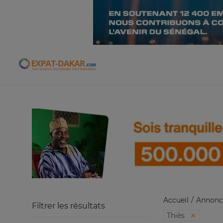
Expat-Dakar
Accueil
Annonc
Filtrer les résultats
Thiès