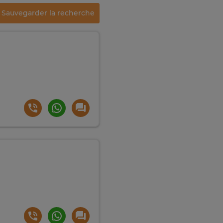
Sauvegarder la recherche