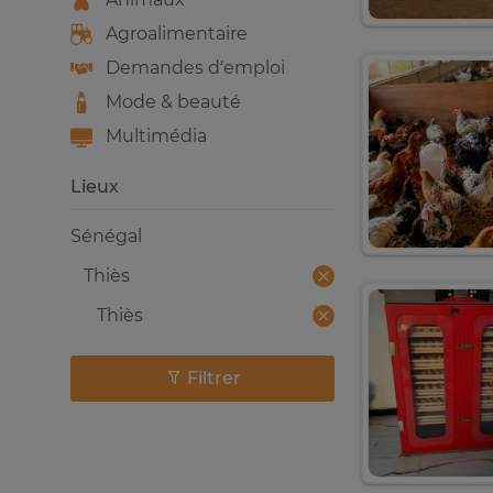
Agroalimentaire
Demandes d’emploi
Mode & beauté
Multimédia
Lieux
Sénégal
Thiès
Thiès
Filtrer