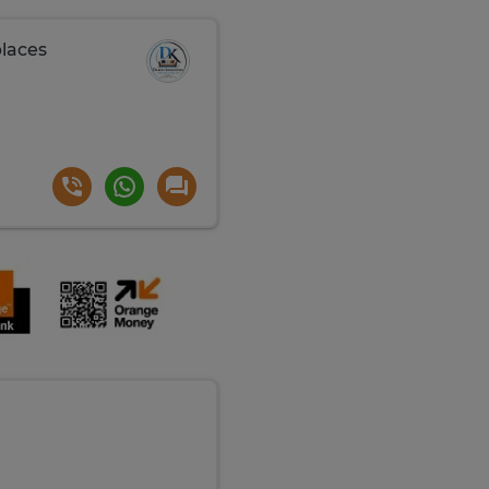
places