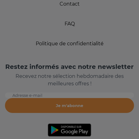
Contact
FAQ
Politique de confidentialité
Restez informés avec notre newsletter
Recevez notre sélection hebdomadaire des
meilleures offres !
Adresse e-mail
Je m'abonne