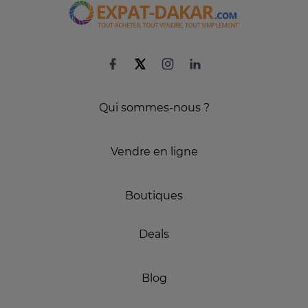
Qui sommes-nous ?
Vendre en ligne
Boutiques
Deals
Blog