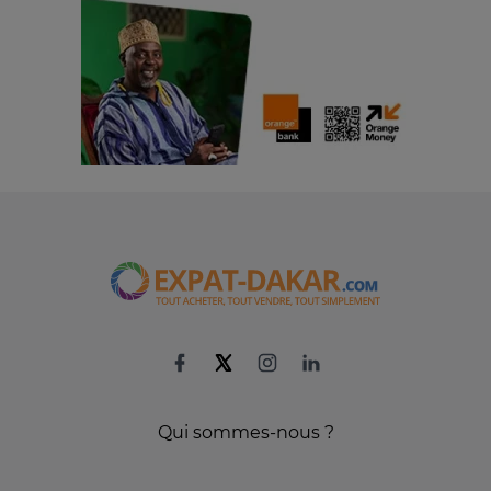
Qui sommes-nous ?