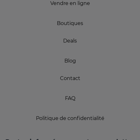
Vendre en ligne
Boutiques
Deals
Blog
Contact
FAQ
Politique de confidentialité