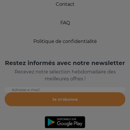
Contact
FAQ
Politique de confidentialité
Restez informés avec notre newsletter
Recevez notre sélection hebdomadaire des
meilleures offres !
Adresse e-mail
Je m'abonne