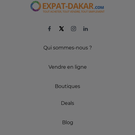
Qui sommes-nous ?
Vendre en ligne
Boutiques
Deals
Blog