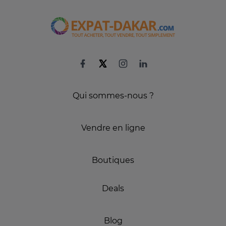
Qui sommes-nous ?
Vendre en ligne
Boutiques
Deals
Blog