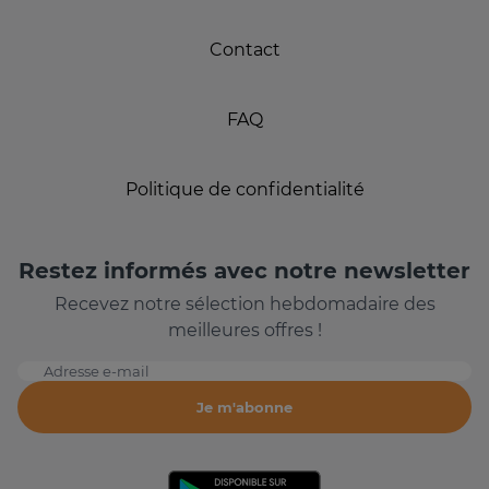
Contact
FAQ
Politique de confidentialité
Restez informés avec notre newsletter
Recevez notre sélection hebdomadaire des
meilleures offres !
Adresse e-mail
Je m'abonne