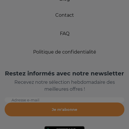
Contact
FAQ
Politique de confidentialité
Restez informés avec notre newsletter
Recevez notre sélection hebdomadaire des
meilleures offres !
Adresse e-mail
Je m'abonne