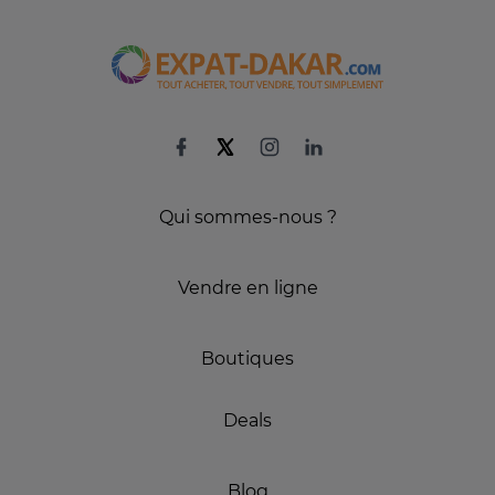
Qui sommes-nous ?
Vendre en ligne
Boutiques
Deals
Blog