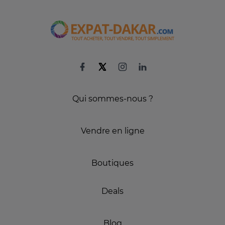
Qui sommes-nous ?
Vendre en ligne
Boutiques
Deals
Blog