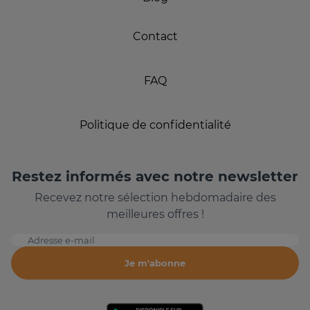
Contact
FAQ
Politique de confidentialité
Restez informés avec notre newsletter
Recevez notre sélection hebdomadaire des
meilleures offres !
Adresse e-mail
Je m'abonne