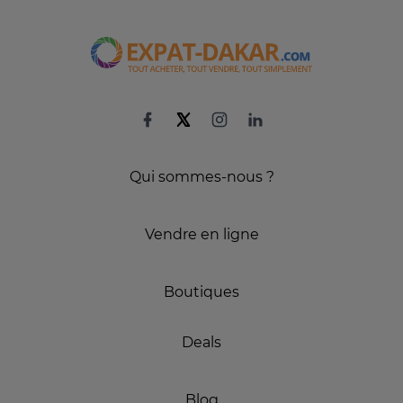
Qui sommes-nous ?
Vendre en ligne
Boutiques
Deals
Blog