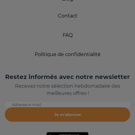
Contact
FAQ
Politique de confidentialité
Restez informés avec notre newsletter
Recevez notre sélection hebdomadaire des
meilleures offres !
Adresse e-mail
Je m'abonne