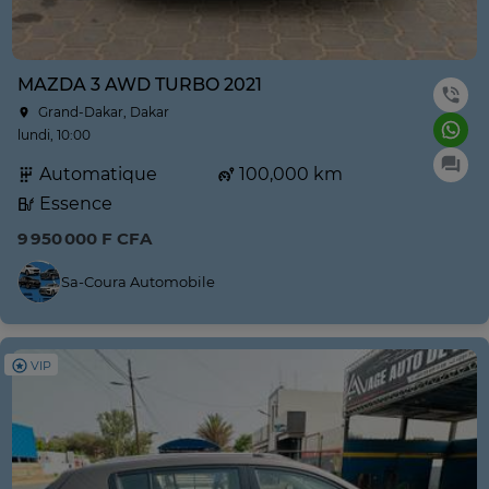
MAZDA 3 AWD TURBO 2021
Grand-Dakar, Dakar
lundi, 10:00
Automatique
100,000 km
Essence
9 950 000 F CFA
Sa-Coura Automobile
VIP