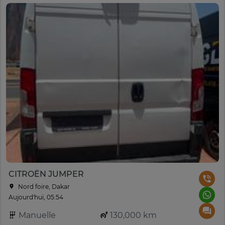
CITROËN JUMPER
Nord foire, Dakar
Aujourd'hui, 05:54
Manuelle
130,000 km