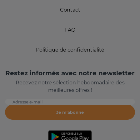
Contact
FAQ
Politique de confidentialité
Restez informés avec notre newsletter
Recevez notre sélection hebdomadaire des
meilleures offres !
Adresse e-mail
Je m'abonne