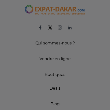
Qui sommes-nous ?
Vendre en ligne
Boutiques
Deals
Blog