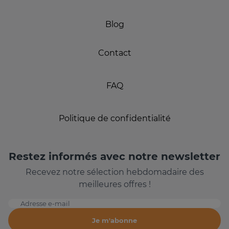
Blog
Contact
FAQ
Politique de confidentialité
Restez informés avec notre newsletter
Recevez notre sélection hebdomadaire des
meilleures offres !
Adresse e-mail
Je m'abonne