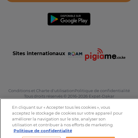
Sites internationaux
Conditions et Charte d'utilisation
Politique de confidentialité
Tous droits réservés © 2016-2026 Expat-Dakar
En cliquant sur « Accepter tous les cookies », vous
acceptez le stockage de cookies sur votre appareil pour
améliorer la navigation sur le site, analyser son
utilisation et contribuer à nos efforts de marketing.
Politique de confidentialité