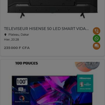
TELEVISEUR HISENSE 50 LED SMART VIDA UHD 50A6N
Plateau, Dakar
Hier, 20:28
235 000 F CFA