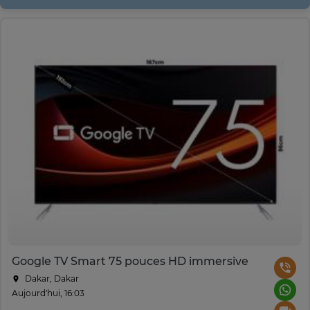
Google TV Smart 75 pouces HD immersive
Dakar, Dakar
Aujourd'hui, 16:03