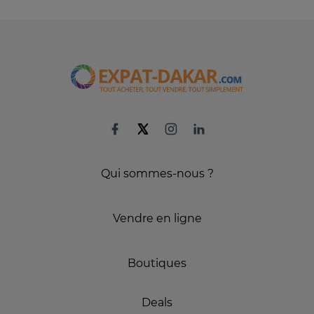
Qui sommes-nous ?
Vendre en ligne
Boutiques
Deals