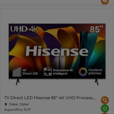
TV Direct LED Hisense 85" 4K UHD Processeur 4K
Dakar, Dakar
Aujourd'hui, 15:37