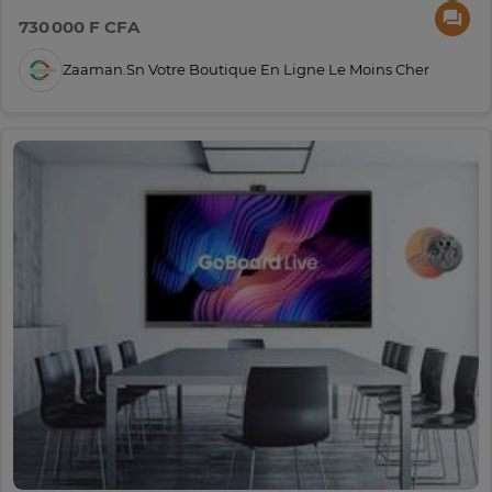
730 000 F CFA
Zaaman.sn Votre Boutique En Ligne Le Moins Cher