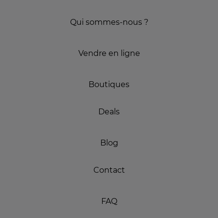
Qui sommes-nous ?
Vendre en ligne
Boutiques
Deals
Blog
Contact
FAQ