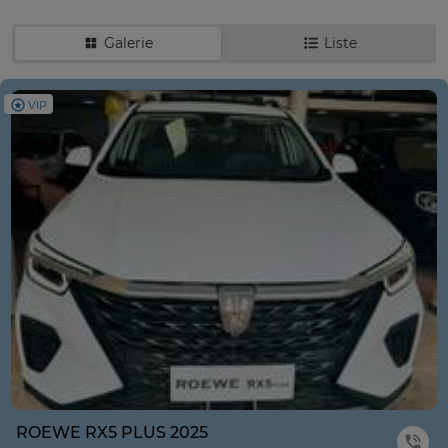
Galerie
Liste
VIP
ROEWE RX5 PLUS 2025