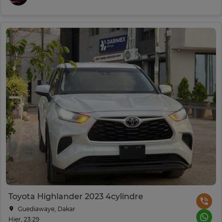
Toyota Highlander 2023 4cylindre
Guediawaye, Dakar
Hier, 23:29