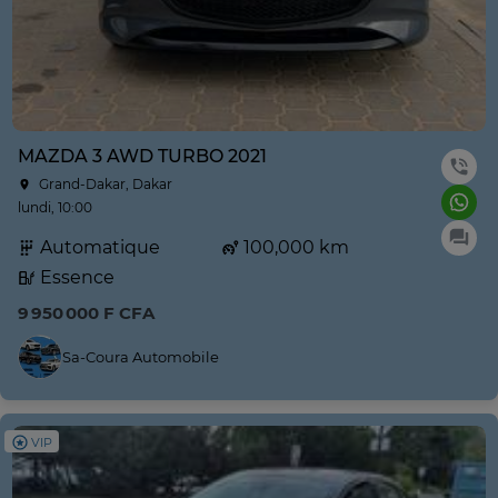
MAZDA 3 AWD TURBO 2021
Grand-Dakar, Dakar
lundi, 10:00
Automatique
100,000 km
Essence
9 950 000 F CFA
Sa-Coura Automobile
VIP