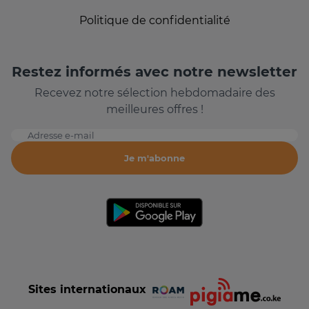
Politique de confidentialité
Restez informés avec notre newsletter
Recevez notre sélection hebdomadaire des
meilleures offres !
Adresse e-mail
Je m'abonne
Sites internationaux