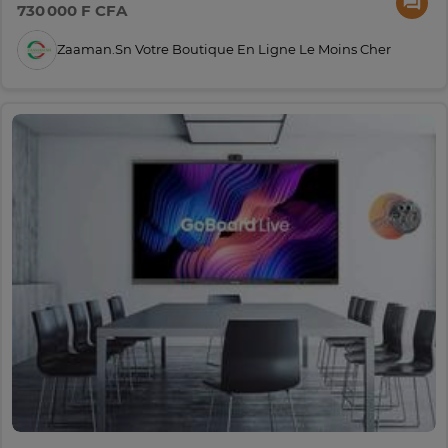
730 000 F CFA
Zaaman.sn Votre Boutique En Ligne Le Moins Cher