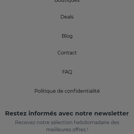
Boutiques
Deals
Blog
Contact
FAQ
Politique de confidentialité
Restez informés avec notre newsletter
Recevez notre sélection hebdomadaire des
meilleures offres !