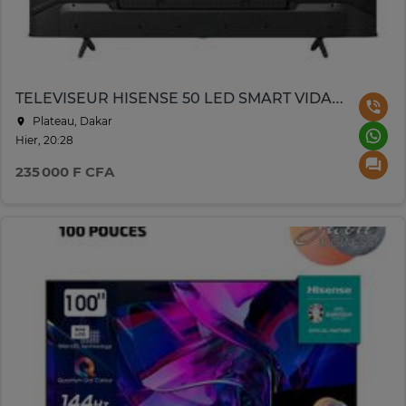
TELEVISEUR HISENSE 50 LED SMART VIDA UHD 50A6N
Plateau, Dakar
Hier, 20:28
235 000 F CFA